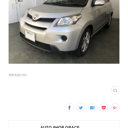
買取実績
(
192
)
AUTO SHOP GRACE