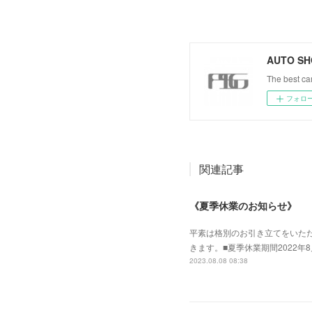
AUTO SH
The best car
フォロ
関連記事
《夏季休業のお知らせ》
平素は格別のお引き立てをいた
きます。■夏季休業期間2022年
2023.08.08 08:38