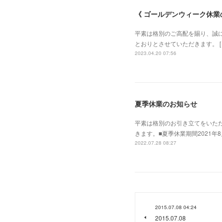
《 ゴールデンウィーク休業
平素は格別のご高配を賜り、誠にあ
とおりとさせていただきます。 [ GW休
2023.04.20 07:56
夏季休業のお知らせ
平素は格別のお引き立てをいた
きます。■夏季休業期間2021年
2022.07.28 08:27
2015.07.08 04:24
2015.07.08