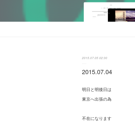
2015.07.05 02:30
2015.07.04
明日と明後日は
東京へ出張の為
不在になります