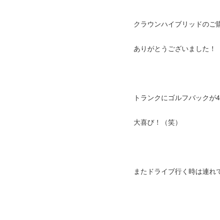
クラウンハイブリッドのご
ありがとうございました！
トランクにゴルフバックが
大喜び！（笑）
またドライブ行く時は連れ