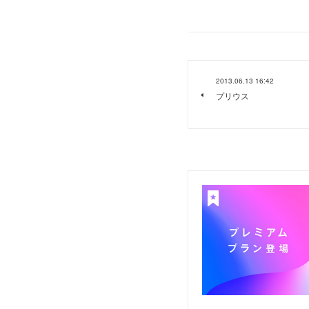
2013.06.13 16:42
プリウス