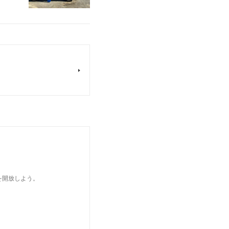
を開放しよう。