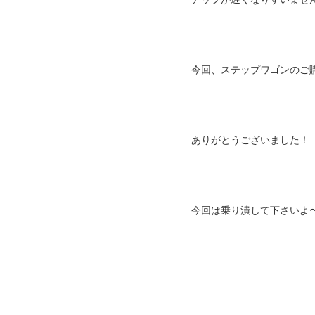
今回、ステップワゴンのご
ありがとうございました！
今回は乗り潰して下さいよ