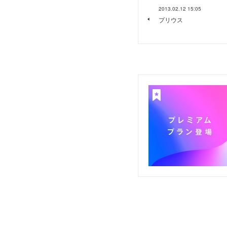
2013.02.12 15:05
プリウス