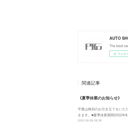
AUTO SH
The best car
フォロ
関連記事
《夏季休業のお知らせ》
平素は格別のお引き立てをいた
きます。■夏季休業期間2022年
2023.08.08 08:38