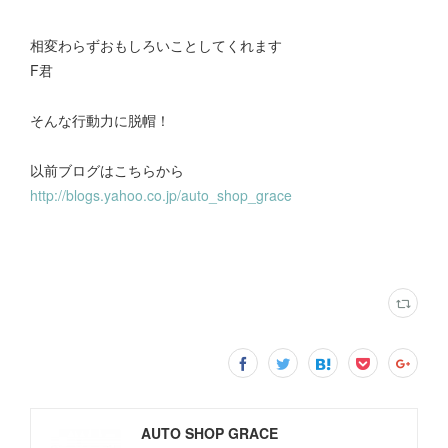
相変わらずおもしろいことしてくれます
F君
そんな行動力に脱帽！
以前ブログはこちらから
http://blogs.yahoo.co.jp/auto_shop_grace
AUTO SHOP GRACE